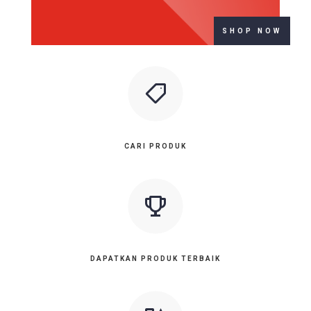
SHOP NOW
CARI PRODUK
DAPATKAN PRODUK TERBAIK