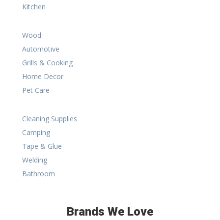
Kitchen
Wood
Automotive
Grills & Cooking
Home Decor
Pet Care
Cleaning Supplies
Camping
Tape & Glue
Welding
Bathroom
Brands We Love