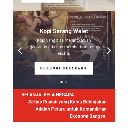
Kopi Sarang Walet
Kopi yang bisa meningkatkan
kejantanan pria dan memberikan tenaga
ekstra.
HUBUNGI SEKARANG
BELANJA BELA NEGARA
Setiap Rupiah yang Kamu Belanjakan
Adalah Peluru untuk Kemandirian
Ekonomi Bangsa.