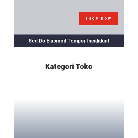
SHOP NOW
Sed Do Eiusmod Tempor Incididunt
Kategori Toko