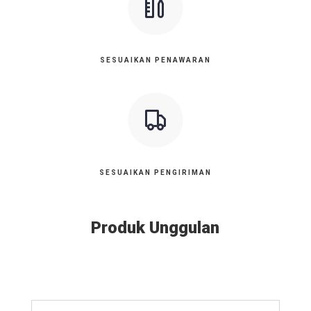
SESUAIKAN PENAWARAN
SESUAIKAN PENGIRIMAN
Produk Unggulan