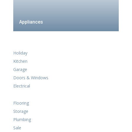
Appliances
Holiday
Kitchen
Garage
Doors & Windows
Electrical
Flooring
Storage
Plumbing
Sale