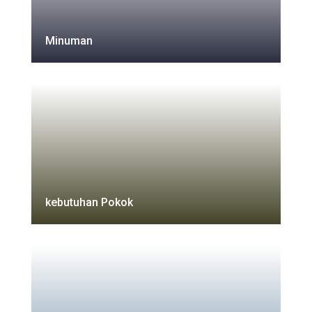
Minuman
kebutuhan Pokok