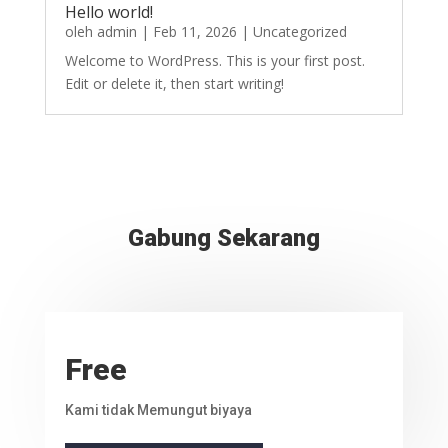
Hello world!
oleh
admin
|
Feb 11, 2026
|
Uncategorized
Welcome to WordPress. This is your first post.
Edit or delete it, then start writing!
Gabung Sekarang
Free
Kami tidak Memungut biyaya