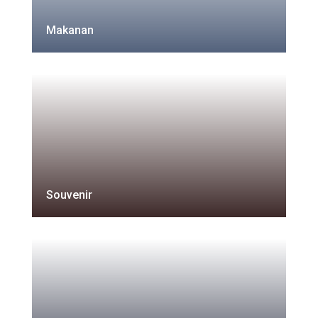
Makanan
Souvenir