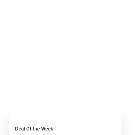
Deal Of the Week